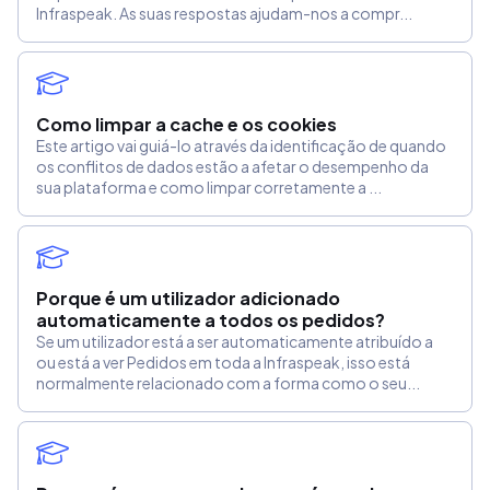
Infraspeak. As suas respostas ajudam-nos a compr...
Como limpar a cache e os cookies
Este artigo vai guiá-lo através da identificação de quando
os conflitos de dados estão a afetar o desempenho da
sua plataforma e como limpar corretamente a ...
Porque é um utilizador adicionado
automaticamente a todos os pedidos?
Se um utilizador está a ser automaticamente atribuído a
ou está a ver Pedidos em toda a Infraspeak, isso está
normalmente relacionado com a forma como o seu...