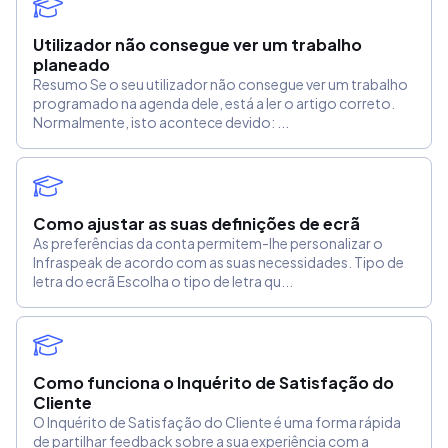
Utilizador não consegue ver um trabalho
planeado
Resumo Se o seu utilizador não consegue ver um trabalho
programado na agenda dele, está a ler o artigo correto.
Normalmente, isto acontece devido: ...
Como ajustar as suas definições de ecrã
As preferências da conta permitem-lhe personalizar o
Infraspeak de acordo com as suas necessidades. Tipo de
letra do ecrã Escolha o tipo de letra qu...
Como funciona o Inquérito de Satisfação do
Cliente
O Inquérito de Satisfação do Cliente é uma forma rápida
de partilhar feedback sobre a sua experiência com a