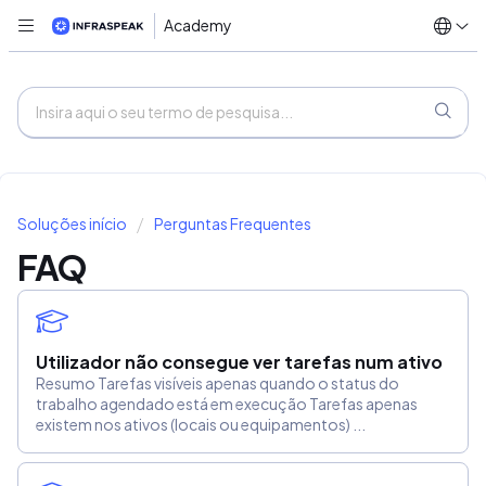
Academy
Soluções início
Perguntas Frequentes
FAQ
Utilizador não consegue ver tarefas num ativo
Resumo Tarefas visíveis apenas quando o status do
trabalho agendado está em execução Tarefas apenas
existem nos ativos (locais ou equipamentos) ...