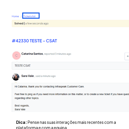
Dica:
Pense nas suas interações mais recentes com a
plataforma e com a equipa
.