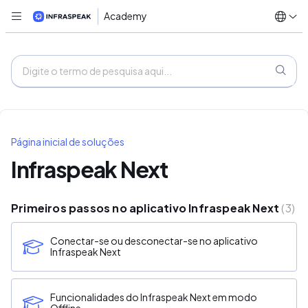
Academy
Página inicial de soluções
Infraspeak Next
Primeiros passos no aplicativo Infraspeak Next
3
Conectar-se ou desconectar-se no aplicativo
Infraspeak Next
Funcionalidades do Infraspeak Next em modo