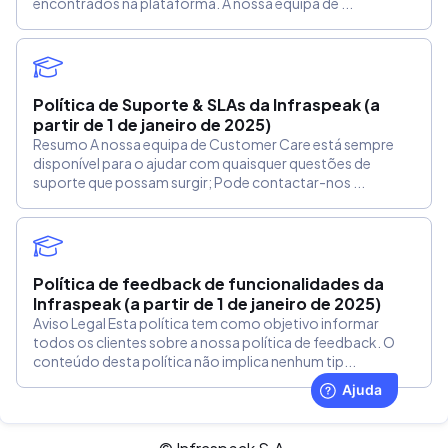
encontrados na plataforma. A nossa equipa de ...
Política de Suporte & SLAs da Infraspeak (a
partir de 1 de janeiro de 2025)
Resumo A nossa equipa de Customer Care está sempre
disponível para o ajudar com quaisquer questões de
suporte que possam surgir; Pode contactar-nos ...
Política de feedback de funcionalidades da
Infraspeak (a partir de 1 de janeiro de 2025)
Aviso Legal Esta política tem como objetivo informar
todos os clientes sobre a nossa política de feedback. O
conteúdo desta política não implica nenhum tip...