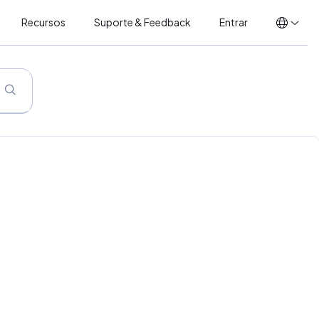
Recursos
Suporte & Feedback
Entrar