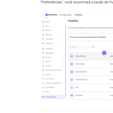
"Preferências", você encontrará a seção de F