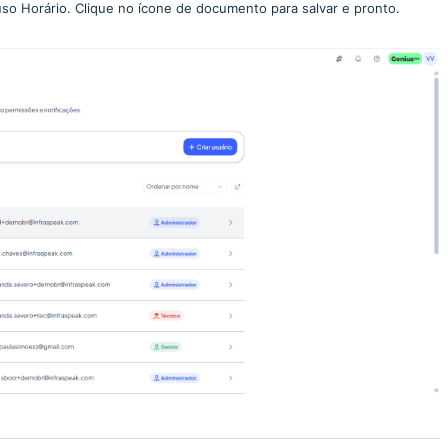
uso Horário. Clique no ícone de documento para salvar e pronto.