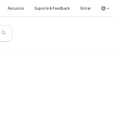
Recursos
Suporte & Feedback
Entrar