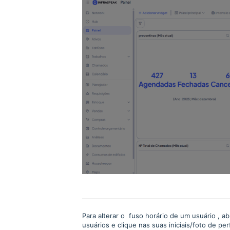
Para alterar o fuso horário de um usuário , 
usuários e clique nas suas iniciais/foto de per