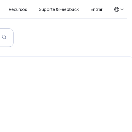
Recursos
Suporte & Feedback
Entrar