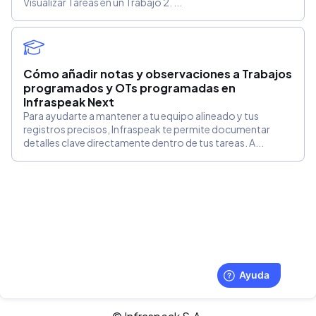
Visualizar Tareas en un Trabajo 2. ...
Cómo añadir notas y observaciones a Trabajos
programados y OTs programadas en
Infraspeak Next
Para ayudarte a mantener a tu equipo alineado y tus
registros precisos, Infraspeak te permite documentar
detalles clave directamente dentro de tus tareas. A...