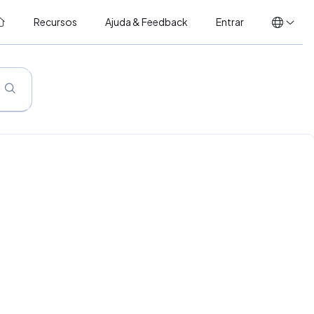
Recursos
Ajuda & Feedback
Entrar