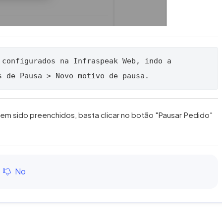
 configurados na Infraspeak Web, indo a 
s de Pausa > Novo motivo de pausa.
em sido preenchidos, basta clicar no botão "Pausar Pedido"
No