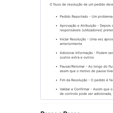
O fluxo de resolução de um pedido deve
Pedido Reportado - Um problema f
Aprovação e Atribuição - Depois 
responsáveis (utilizadores) prete
Iniciar Resolução - Uma vez aprov
anteriormente
Adicionar Informação - Podem se
custos extra e outros
Pausar/Retomar - Ao longo do flu
assim que o motivo de pausa tive
Fim da Resolução - O pedido é fe
Validar e Confirmar - Assim que 
de controlo pode ser adicionada,