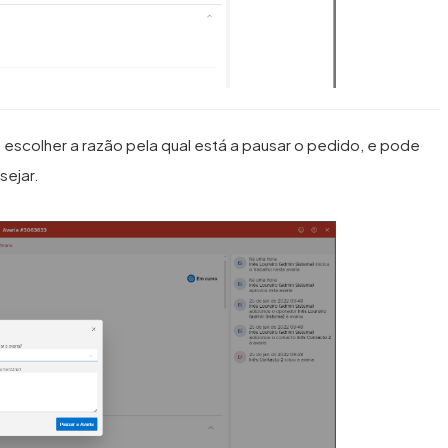
e escolher a razão pela qual está a pausar o pedido, e pode
sejar.