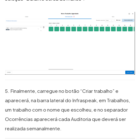
5. Finalmente, carregue no botão “Criar trabalho” e
aparecerá, na barra lateral do Infraspeak, em Trabalhos,
um trabalho com o nome que escolheu, e no separador
Ocorrências aparecerá cada Auditoria que deverá ser
realizada semanalmente.