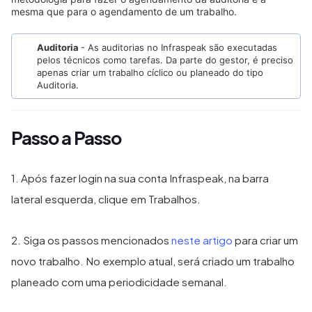
mesma que para o agendamento de um trabalho.
Auditoria
- As auditorias no Infraspeak são executadas
pelos técnicos como tarefas. Da parte do gestor, é preciso
apenas criar um trabalho cíclico ou planeado do tipo
Auditoria.
Passo a Passo
1. Após fazer login na sua conta Infraspeak, na barra
lateral esquerda, clique em Trabalhos.
2. Siga os passos mencionados
neste artigo
para criar um
novo trabalho. No exemplo atual, será criado um trabalho
planeado com uma periodicidade semanal.