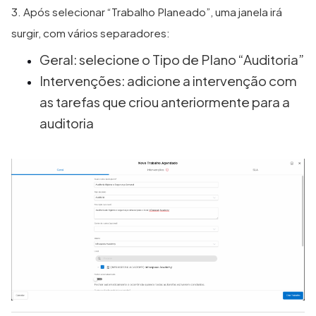
3. Após selecionar “Trabalho Planeado”, uma janela irá
surgir, com vários separadores:
Geral: selecione o Tipo de Plano “Auditoria”
Intervenções: adicione a intervenção com
as tarefas que criou anteriormente para a
auditoria