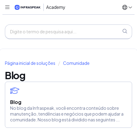
Academy
Página inicial de soluções
Comunidade
Blog
Blog
No blog da Infraspeak, você encontra conteúdo sobre
manutenção, tendências e negócios que podem ajudar a
comunidade. Nosso blog está dividido nas seguintes ...