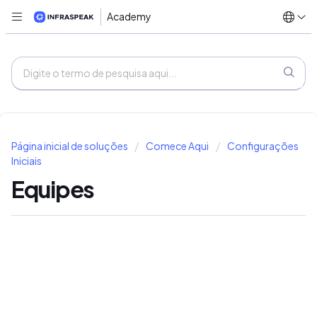
Academy
Página inicial de soluções
Comece Aqui
Configurações
Iniciais
Equipes