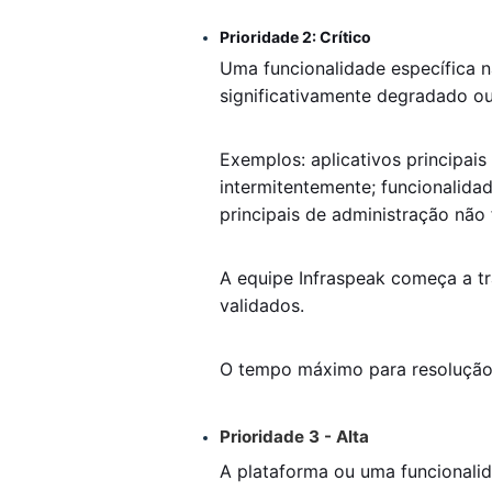
Prioridade 2: Crítico
Uma funcionalidade específica n
significativamente degradado o
Exemplos: aplicativos principai
intermitentemente; funcionalida
principais de administração não
A equipe Infraspeak começa a tr
validados.
O tempo máximo para resolução 
Prioridade 3 - Alta
A plataforma ou uma funcionali