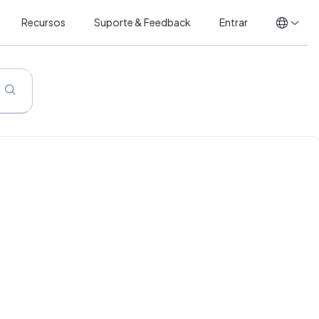
Recursos
Suporte & Feedback
Entrar