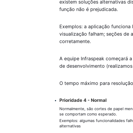
existem soluções alternativas di
função não é prejudicada.
Exemplos: a aplicação funciona 
visualização falham; seções de 
corretamente.
A equipe Infraspeak começará a 
de desenvolvimento (realizamos 
O tempo máximo para resolução 
Prioridade 4 - Normal
Normalmente, são cortes de papel meno
se comportam como esperado.
Exemplos: algumas funcionalidades fal
alternativas