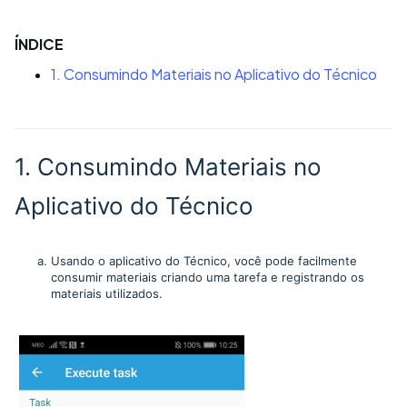
ÍNDICE
1. Consumindo Materiais no Aplicativo do Técnico
1. Consumindo Materiais no
Aplicativo do Técnico
Usando o aplicativo do Técnico, você pode facilmente
consumir materiais criando uma tarefa e registrando os
materiais utilizados.