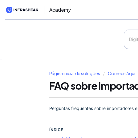
Academy
Página inicial de soluções
Comece Aqui
FAQ sobre Importa
Perguntas frequentes sobre importadores e
ÍNDICE