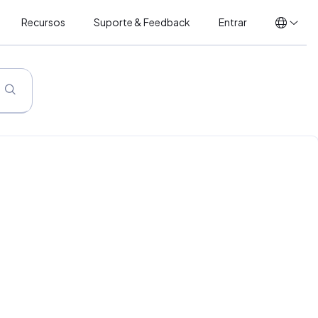
Recursos
Suporte & Feedback
Entrar