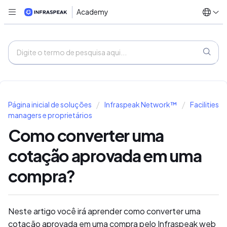
Academy
Página inicial de soluções
Infraspeak Network™
Facilities
managers e proprietários
Como converter uma
cotação aprovada em uma
compra?
Neste artigo você irá aprender como converter uma
cotação aprovada em uma compra pelo Infraspeak web