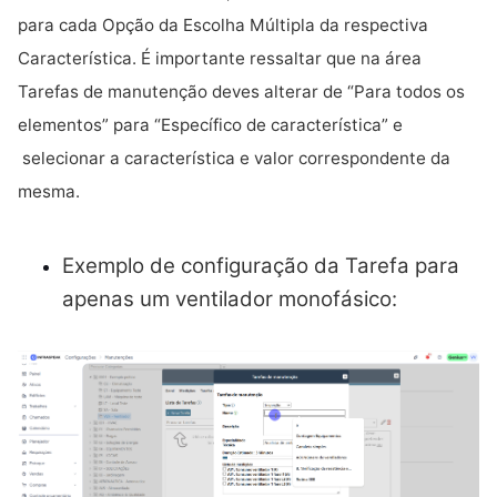
para cada Opção da Escolha Múltipla da respectiva
Característica. É importante ressaltar que na área
Tarefas de manutenção deves alterar de “Para todos os
elementos” para “Específico de característica” e
selecionar a característica e valor correspondente da
mesma.
Exemplo de configuração da Tarefa para
apenas um ventilador monofásico: