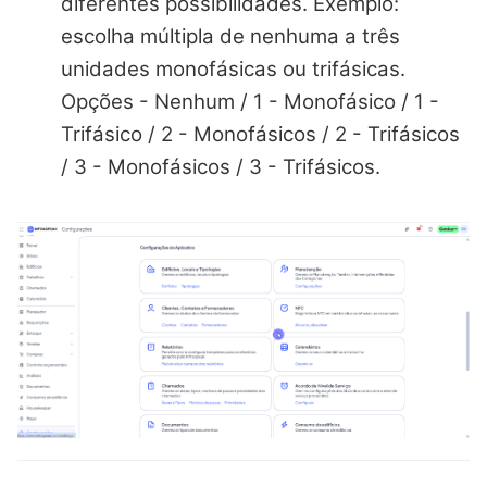
diferentes possibilidades. Exemplo:
escolha múltipla de nenhuma a três
unidades monofásicas ou trifásicas.
Opções - Nenhum / 1 - Monofásico / 1 -
Trifásico / 2 - Monofásicos / 2 - Trifásicos
/ 3 - Monofásicos / 3 - Trifásicos.