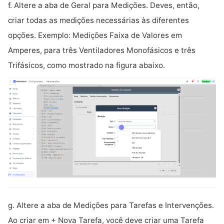
f. Altere a aba de Geral para Medições. Deves, então,
criar todas as medições necessárias às diferentes
opções. Exemplo: Medições Faixa de Valores em
Amperes, para três Ventiladores Monofásicos e três
Trifásicos, como mostrado na figura abaixo.
g. Altere a aba de Medições para Tarefas e Intervenções.
Ao criar em + Nova Tarefa, você deve criar uma Tarefa