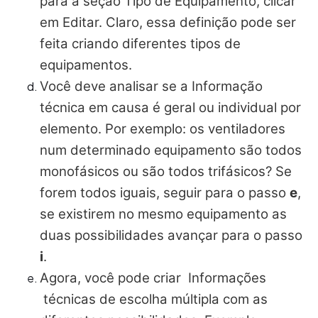
para a seção Tipo de Equipamento, clicar
em Editar. Claro, essa definição pode ser
feita criando diferentes tipos de
equipamentos.
Você deve analisar se a Informação
técnica em causa é geral ou individual por
elemento. Por exemplo: os ventiladores
num determinado equipamento são todos
monofásicos ou são todos trifásicos? Se
forem todos iguais, seguir para o passo
e
,
se existirem no mesmo equipamento as
duas possibilidades avançar para o passo
i
.
Agora, você pode criar
Informações
técnicas
de escolha múltipla com as