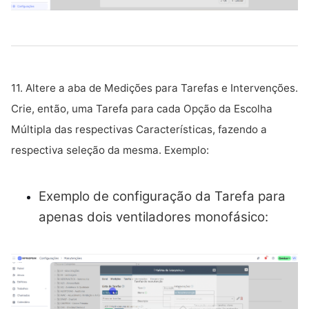
11. Altere a aba de Medições para Tarefas e Intervenções.
Crie, então, uma Tarefa para cada Opção da Escolha
Múltipla das respectivas Características, fazendo a
respectiva seleção da mesma. Exemplo:
Exemplo de configuração da Tarefa para
apenas dois ventiladores monofásico: