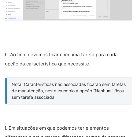
h. Ao final devemos ficar com uma tarefa para cada
opção da característica que necessite.
Nota: Características não associadas ficarão sem tarefas
de manutenção, neste exemplo a opção “Nenhum” ficou
sem tarefa associada
i. Em situações em que podemos ter elementos