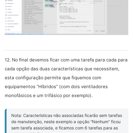
12. No final devemos ficar com uma tarefa para cada para
cada opção das duas características que necessitem,
esta configuração permite que fiquemos com
equipamentos “Híbridos” (com dois ventiladores
monofásicos e um trifásico por exemplo).
Nota: Características não associadas ficarão sem tarefas 
de manutenção, neste exemplo a opção “Nenhum” ficou 
sem tarefa associada, e ficamos com 6 tarefas para as 