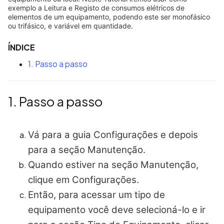
exemplo a Leitura e Registo de consumos elétricos de
elementos de um equipamento, podendo este ser monofásico
ou trifásico, e variável em quantidade.
ÍNDICE
1. Passo a passo
1. Passo a passo
Vá para a guia Configurações e depois
para a seção Manutenção.
Quando estiver na seção Manutenção,
clique em Configurações.
Então, para acessar um tipo de
equipamento você deve selecioná-lo e ir