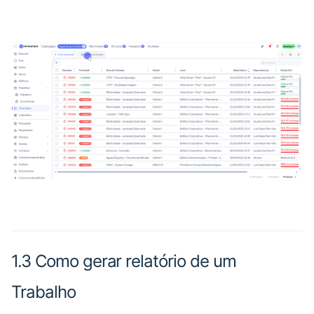
1.3 Como gerar relatório de um
Trabalho