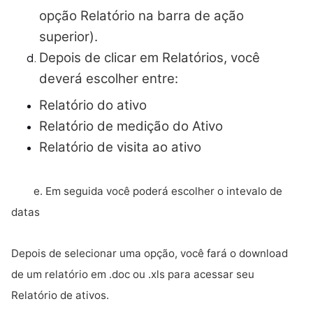
opção Relatório na barra de ação
superior).
Depois de clicar em Relatórios, você
deverá escolher entre:
Relatório do ativo
Relatório de medição do Ativo
Relatório de visita ao ativo
e. Em seguida você poderá escolher o intevalo de
datas
Depois de selecionar uma opção, você fará o download
de um relatório em .doc ou .xls para acessar seu
Relatório de ativos.