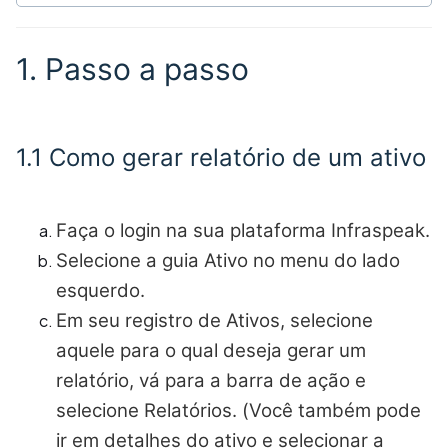
1. Passo a passo
1.1 Como gerar relatório de um ativo
Faça o login na sua plataforma Infraspeak.
Selecione a guia Ativo no menu do lado
esquerdo.
Em seu registro de Ativos, selecione
aquele para o qual deseja gerar um
relatório, vá para a barra de ação e
selecione Relatórios. (
Você também pode
ir em detalhes do ativo e selecionar a