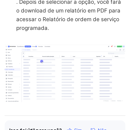
. Depois de selecionar a opção, você fará
o download de um relatório em PDF para
acessar o Relatório de ordem de serviço
programada.