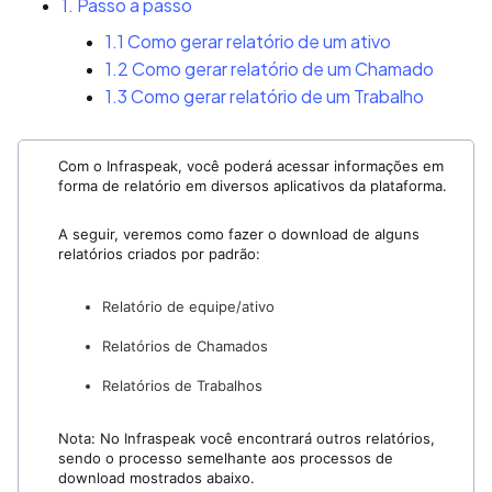
1. Passo a passo
1.1 Como gerar relatório de um ativo
1.2 Como gerar relatório de um Chamado
1.3 Como gerar relatório de um Trabalho
Com o Infraspeak, você poderá acessar informações em
forma de relatório em diversos aplicativos da plataforma.
A seguir, veremos como fazer o download de alguns
relatórios criados por padrão:
Relatório de equipe/ativo
Relatórios de Chamados
Relatórios de Trabalhos
Nota: No Infraspeak você encontrará outros relatórios,
sendo o processo semelhante aos processos de
download mostrados abaixo.