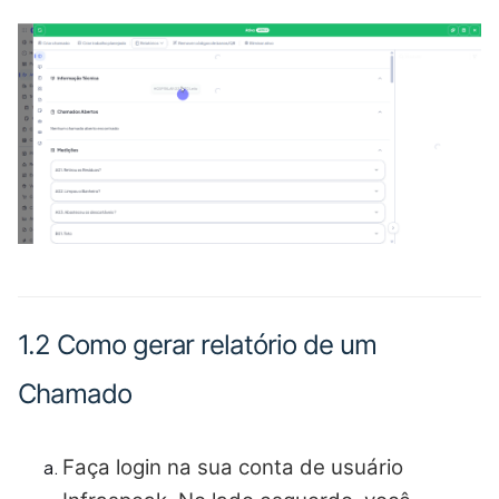
1.2 Como gerar relatório de um
Chamado
Faça login na sua conta de usuário