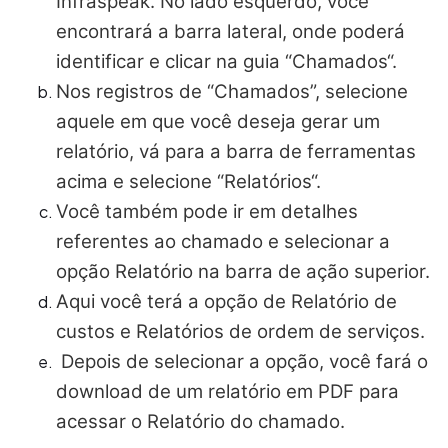
Infraspeak. No lado esquerdo, você
encontrará a barra lateral, onde poderá
identificar e clicar na guia “Chamados“.
Nos registros de “Chamados”, selecione
aquele em que você deseja gerar um
relatório, vá para a barra de ferramentas
acima e selecione “Relatórios“.
Você também pode ir em detalhes
referentes ao chamado e selecionar a
opção Relatório na barra de ação superior.
Aqui você terá a opção de Relatório de
custos e Relatórios de ordem de serviços.
Depois de selecionar a opção, você fará o
download de um relatório em PDF para
acessar o Relatório do chamado.