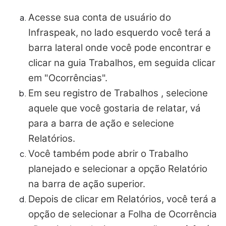
Acesse sua conta de usuário do
Infraspeak, no lado esquerdo você terá a
barra lateral onde você pode encontrar e
clicar na guia Trabalhos, em seguida clicar
em "Ocorrências".
Em seu registro de Trabalhos , selecione
aquele que você gostaria de relatar, vá
para a barra de ação e selecione
Relatórios.
Você também pode abrir o Trabalho
planejado e selecionar a opção Relatório
na barra de ação superior.
Depois de clicar em Relatórios, você terá a
opção de selecionar a Folha de Ocorrência