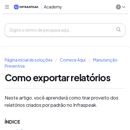
Academy
Página inicial de soluções
Comece Aqui
Manutenção
Preventiva
Como exportar relatórios
Neste artigo, você aprenderá como tirar proveito dos
relatórios criados por padrão no Infraspeak.
ÍNDICE