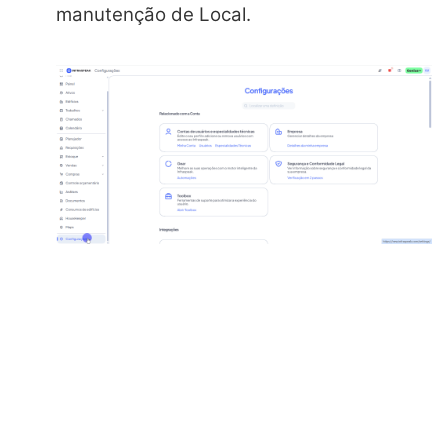
manutenção de Local.