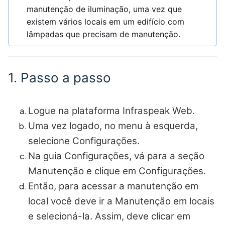
manutenção de iluminação, uma vez que
existem vários locais em um edifício com
lâmpadas que precisam de manutenção.
1. Passo a passo
Logue na plataforma Infraspeak Web.
Uma vez logado, no menu à esquerda,
selecione Configurações.
Na guia Configurações, vá para a seção
Manutenção e clique em Configurações.
Então, para acessar a manutenção em
local você deve ir a Manutenção em locais
e selecioná-la. Assim, deve clicar em