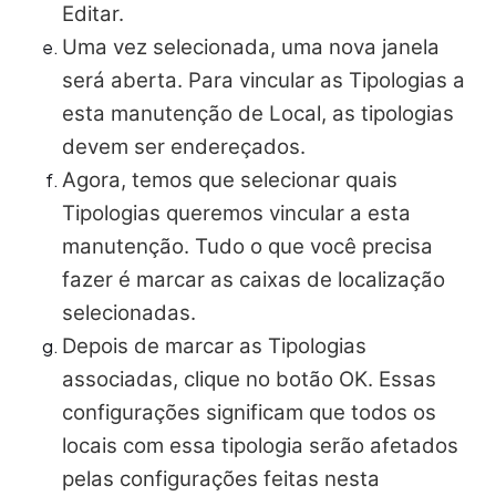
Editar.
Uma vez selecionada, uma nova janela
será aberta. Para vincular as Tipologias a
esta manutenção de Local, as tipologias
devem ser endereçados.
Agora, temos que selecionar quais
Tipologias queremos vincular a esta
manutenção. Tudo o que você precisa
fazer é marcar as caixas de localização
selecionadas.
Depois de marcar as Tipologias
associadas, clique no botão OK. Essas
configurações significam que todos os
locais com essa tipologia serão afetados
pelas configurações feitas nesta