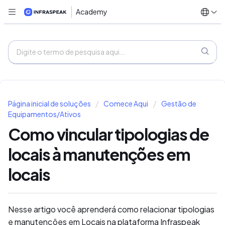
Academy
Página inicial de soluções
Comece Aqui
Gestão de
Equipamentos/Ativos
Como vincular tipologias de
locais à manutenções em
locais
Nesse artigo você aprenderá como relacionar tipologias
e manutenções em Locais na plataforma Infraspeak