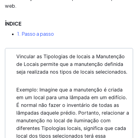
web.
ÍNDICE
1. Passo a passo
Vincular as Tipologias de locais a Manutenção
de Locais permite que a manutenção definida
seja realizada nos tipos de locais selecionados.
Exemplo: Imagine que a manutenção é criada
em um local para uma lâmpada em um edifício.
É normal não fazer o inventário de todas as
lâmpadas daquele prédio. Portanto, relacionar a
manutenção no local de iluminação com
diferentes Tipologias locais, significa que cada
local dos tipos selecionados terá essa