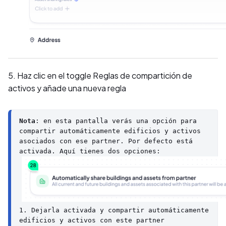
5. Haz clic en el toggle Reglas de compartición de
activos y añade una nueva regla
Nota
: en esta pantalla verás una opción para 
compartir automáticamente edificios y activos 
asociados con ese partner. Por defecto está 
1. Dejarla activada y compartir automáticamente 
edificios y activos con este partner
