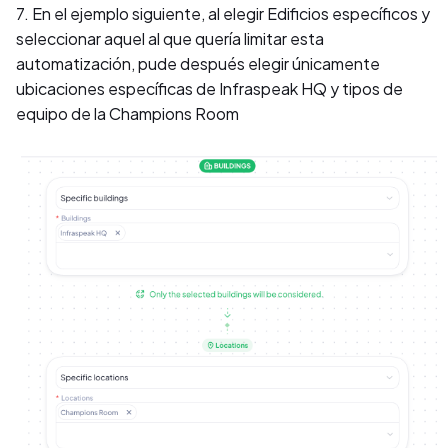
7. En el ejemplo siguiente, al elegir Edificios específicos y
seleccionar aquel al que quería limitar esta
automatización, pude después elegir únicamente
ubicaciones específicas de Infraspeak HQ y tipos de
equipo de la Champions Room