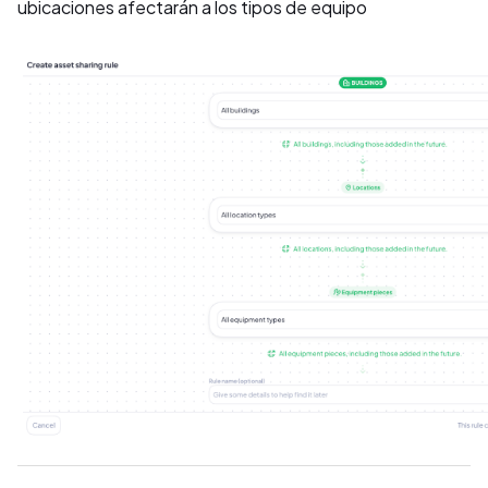
ubicaciones afectarán a los tipos de equipo