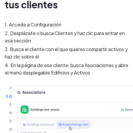
tus clientes
1. Accede a Configuración
2. Desplázate o busca Clientes y haz clic para entrar en
esa sección
3. Busca el cliente con el que quieres compartir activos y
haz clic sobre él
4. En la página de ese cliente, busca Asociaciones y abre
el menú desplegable Edificios y Activos