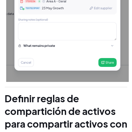
Definir reglas de
compartición de activos
para compartir activos con