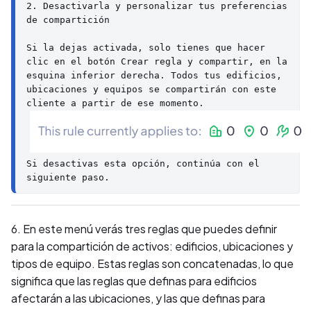
2. Desactivarla y personalizar tus preferencias 
de compartición

Si la dejas activada, solo tienes que hacer 
clic en el botón Crear regla y compartir, en la 
esquina inferior derecha. Todos tus edificios, 
ubicaciones y equipos se compartirán con este 
Si desactivas esta opción, continúa con el 
siguiente paso.
6. En este menú verás tres reglas que puedes definir
para la compartición de activos: edificios, ubicaciones y
tipos de equipo. Estas reglas son concatenadas, lo que
significa que las reglas que definas para edificios
afectarán a las ubicaciones, y las que definas para