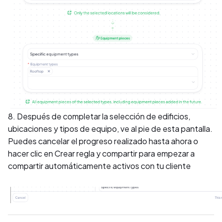
8. Después de completar la selección de edificios,
ubicaciones y tipos de equipo, ve al pie de esta pantalla.
Puedes cancelar el progreso realizado hasta ahora o
hacer clic en Crear regla y compartir para empezar a
compartir automáticamente activos con tu cliente