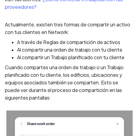
proveedores?
Actualmente, existen tres formas de compartir un activo
con tus clientes en Network:
A través de Reglas de compartición de activos
Al compartir una orden de trabajo con tu cliente
Al compartir un Trabajo planificado con tu cliente
Cuando compartes una orden de trabajo o un Trabajo
planificado con tu cliente, los edificios, ubicaciones y
equipos asociados también se comparten. Esto se
puede ver durante el proceso de compartición en las
siguientes pantallas: