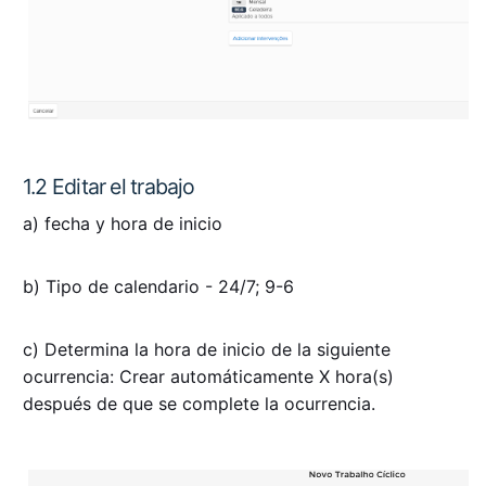
1.2 Editar el trabajo
a) fecha y hora de inicio
b) Tipo de calendario - 24/7; 9-6
c) Determina la hora de inicio de la siguiente
ocurrencia: Crear automáticamente X hora(s)
después de que se complete la ocurrencia.