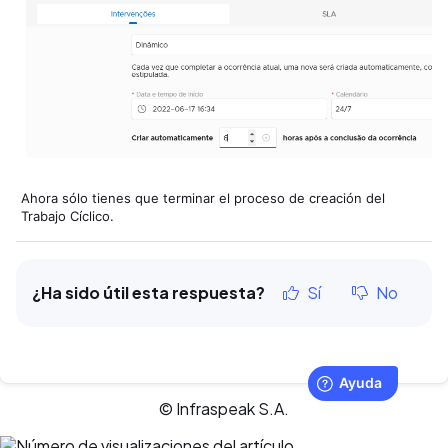
Ahora sólo tienes que terminar el proceso de creación del
Trabajo Cíclico.
¿Ha sido útil esta respuesta?
Sí
No
© Infraspeak S.A.