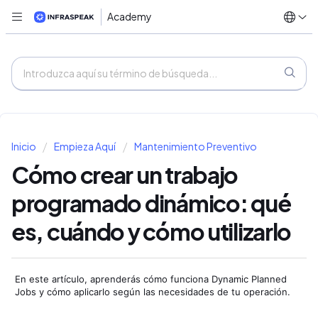
Academy
Inicio
Empieza Aquí
Mantenimiento Preventivo
Cómo crear un trabajo
programado dinámico: qué
es, cuándo y cómo utilizarlo
En este artículo, aprenderás cómo funciona Dynamic Planned
Jobs y cómo aplicarlo según las necesidades de tu operación.