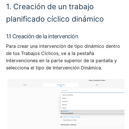
1. Creación de un trabajo
planificado cíclico dinámico
1.1 Creación de la intervención
Para crear una intervención de tipo dinámico dentro
de tus Trabajos Cíclicos, ve a la pestaña
Intervenciones en la parte superior de la pantalla y
selecciona el tipo de Intervención Dinámica.