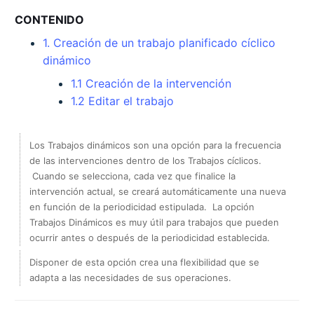
CONTENIDO
1. Creación de un trabajo planificado cíclico
dinámico
1.1 Creación de la intervención
1.2 Editar el trabajo
Los Trabajos dinámicos son una opción para la frecuencia
de las intervenciones dentro de los Trabajos cíclicos.
Cuando se selecciona, cada vez que finalice la
intervención actual, se creará automáticamente una nueva
en función de la periodicidad estipulada. La opción
Trabajos Dinámicos es muy útil para trabajos que pueden
ocurrir antes o después de la periodicidad establecida.
Disponer de esta opción crea una flexibilidad que se
adapta a las necesidades de sus operaciones.