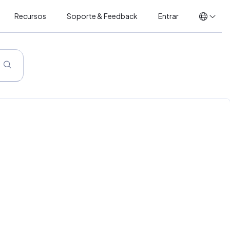
Recursos
Soporte & Feedback
Entrar