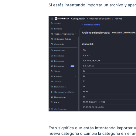
Si estás intentando importar un archivo y ap
Esto significa que estás intentando importar
nueva categoría o cambia la categoría en el ar