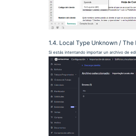
1.4. Local Type Unknown / The L
Si estás intentando importar un archivo de ed