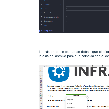
Lo más probable es que se deba a que el idio
idioma del archivo para que coincida con el de