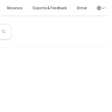
Recursos
Soporte & Feedback
Entrar