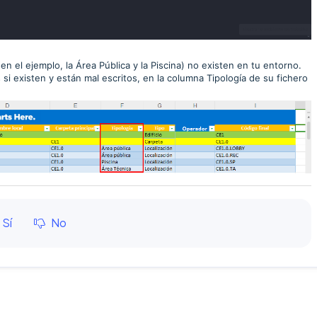
(en el ejemplo, la Área Pública y la Piscina) no existen en tu entorno.
 si existen y están mal escritos, en la columna Tipología de su fichero
Sí
No