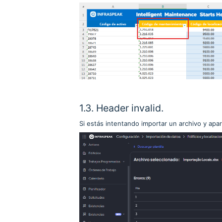
1.3. Header invalid.
Si estás intentando importar un archivo y apa