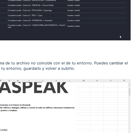
ma de tu archivo no coincide con el de tu entorno. Puedes cambiar el
 tu entorno, guardarlo y volver a subirlo: