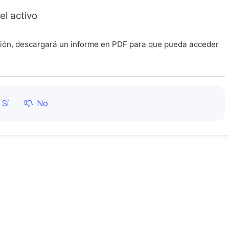
el activo
ión, descargará un informe en PDF para que pueda acceder
Sí
No