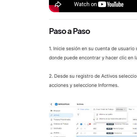
Paso a Paso
1. Inicie sesión en su cuenta de usuario 
donde puede encontrar y hacer clic en l
2. Desde su registro de Activos seleccio
acciones y seleccione Informes.