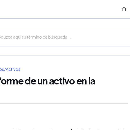
os/Activos
orme de un activo en la