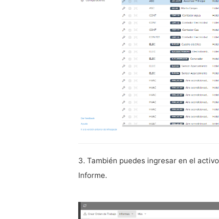
3. También puedes ingresar en el activo
Informe.