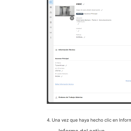
4. Una vez que haya hecho clic en Inform