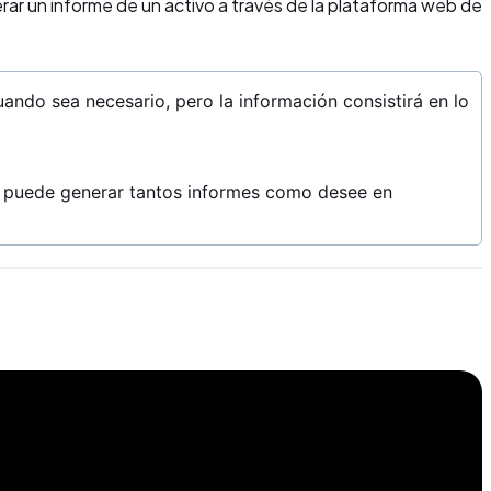
rar un informe de un activo a través de la plataforma web de
ando sea necesario, pero la información consistirá en lo
 puede generar tantos informes como desee en