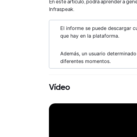
En este artículo, podrá aprender a gene
Infraspeak.
El informe se puede descargar cu
que hay en la plataforma.
Además, un usuario determinado
diferentes momentos.
Vídeo