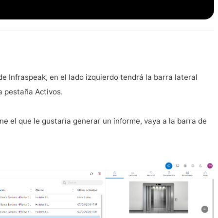
de Infraspeak, en el lado izquierdo tendrá la barra lateral
a pestaña Activos.
ne el que le gustaría generar un informe, vaya a la barra de