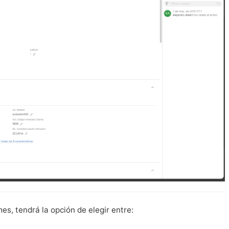
es, tendrá la opción de elegir entre: