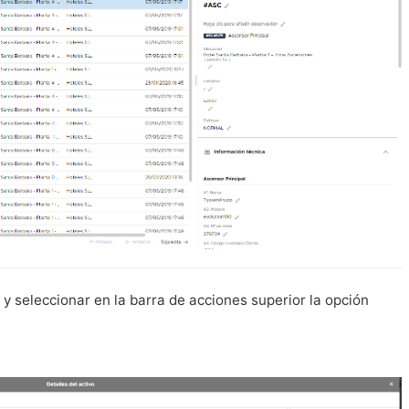
 y seleccionar en la barra de acciones superior la opción