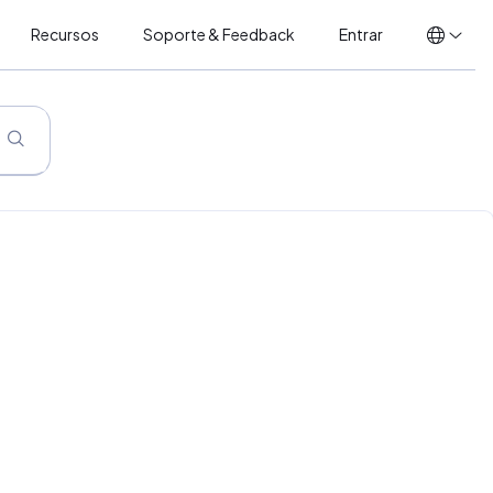
Recursos
Soporte & Feedback
Entrar