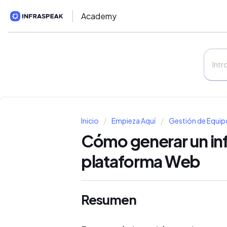
Academy
Inicio
Empieza Aquí
Gestión de Equip
Cómo generar un inf
plataforma Web
Resumen