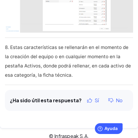
8. Estas características se rellenarán en el momento de
la creación del equipo o en cualquier momento en la
pestaña Activos, donde podrá rellenar, en cada activo de
esa categoría, la ficha técnica.
¿Ha sido útil esta respuesta?
Sí
No
© Infraspeak S.A.