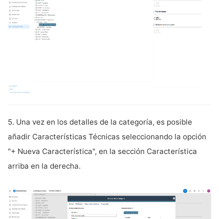
5. Una vez en los detalles de la categoría, es posible
añadir Características Técnicas seleccionando la opción
"+ Nueva Característica", en la sección Característica
arriba en la derecha.