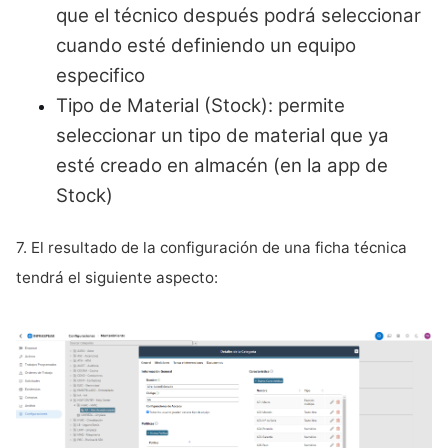
que el técnico después podrá seleccionar
cuando esté definiendo un equipo
especifico
Tipo de Material (Stock): permite
seleccionar un tipo de material que ya
esté creado en almacén (en la app de
Stock)
7. El resultado de la configuración de una ficha técnica
tendrá el siguiente aspecto: