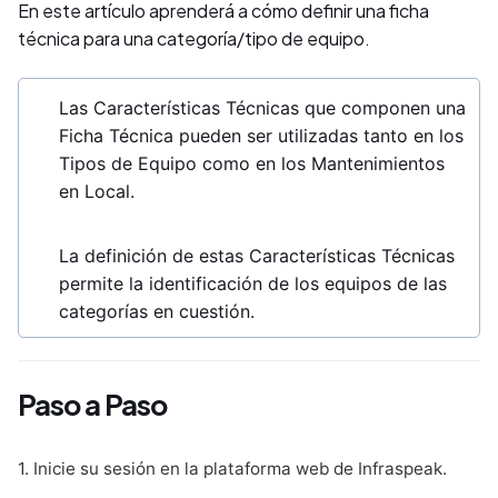
En este artículo aprenderá a cómo definir una ficha
técnica para una categoría/tipo de equipo.
Las Características Técnicas que componen una
Ficha Técnica pueden ser utilizadas tanto en los
Tipos de Equipo como en los Mantenimientos
en Local.
La definición de estas Características Técnicas
permite la identificación de los equipos de las
categorías en cuestión.
Paso a Paso
1. Inicie su sesión en la plataforma web de Infraspeak.