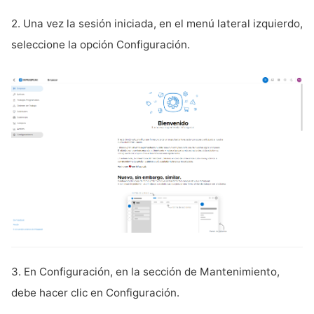
2. Una vez la sesión iniciada, en el menú lateral izquierdo,
seleccione la opción Configuración.
3. En Configuración, en la sección de Mantenimiento,
debe hacer clic en Configuración.