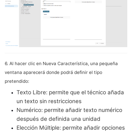
6. Al hacer clic en Nueva Característica, una pequeña
ventana aparecerá donde podrá definir el tipo
pretendido:
Texto Libre: permite que el técnico añada
un texto sin restricciones
Numérico: permite añadir texto numérico
después de definida una unidad
Elección Múltiple: permite añadir opciones