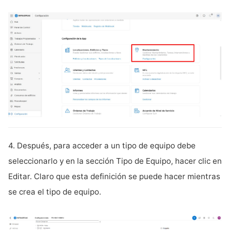
4. Después, para acceder a un tipo de equipo debe
seleccionarlo y en la sección Tipo de Equipo, hacer clic en
Editar. Claro que esta definición se puede hacer mientras
se crea el tipo de equipo.