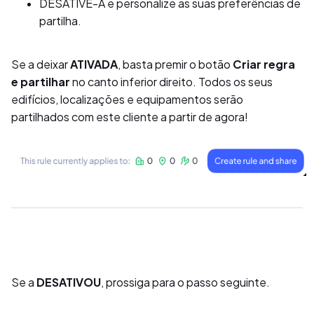
DESATIVE-A e personalize as suas preferências de
partilha.
Se a deixar
ATIVADA
, basta premir o botão
Criar regra
e partilhar
no canto inferior direito. Todos os seus
edifícios, localizações e equipamentos serão
partilhados com este cliente a partir de agora!
Se a
DESATIVOU
, prossiga para o passo seguinte.