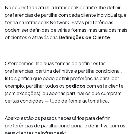
No seu estado atual, a Infraspeak permite-lhe definir
preferências de partilha com cada cliente individual que
tenha na Infraspeak Network. Estas preferências
podem ser definidas de várias formas, mas uma das mais
eficientes é através das
Definições de Cliente
.
Oferecemos-lhe duas formas de definir estas
preferências: partilha definitiva e partilha condicional.
Isto significa que pode definir preferências para, por
exemplo, partilhar todos os
pedidos
com este cliente
(sem exceções), ou apenas partilhar os que cumpram
certas condições — tudo de forma automática.
Abaixo estão os passos necessários para definir
preferências de partilha condicional e definitiva com os
seus clientes na Infraspeak: