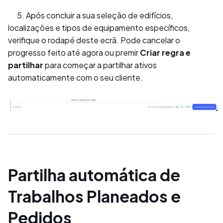
5. Após concluir a sua seleção de edifícios,
localizações e tipos de equipamento específicos,
verifique o rodapé deste ecrã. Pode cancelar o
progresso feito até agora ou premir
Criar regra e
partilhar
para começar a partilhar ativos
automaticamente com o seu cliente.
Partilha automática de
Trabalhos Planeados e
Pedidos