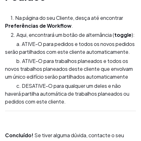
1. Na página do seu Cliente, desça até encontrar
Preferências de Workflow
.
2. Aqui, encontrará um botão de alternância (
toggle
):
a. ATIVE-O para pedidos e todos os novos pedidos
serão partilhados com este cliente automaticamente.
b. ATIVE-O para trabalhos planeados e todos os
novos trabalhos planeados deste cliente que envolvam
um único edifício serão partilhados automaticamente
c. DESATIVE-O para qualquer um deles e não
haverá partilha automática de trabalhos planeados ou
pedidos com este cliente.
Concluído!
Se tiver alguma dúvida, contacte o seu