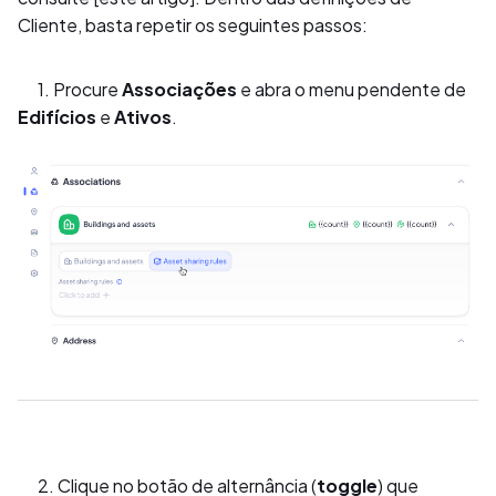
Cliente, basta repetir os seguintes passos:
1. Procure
Associações
e abra o menu pendente de
Edifícios
e
Ativos
.
2. Clique no botão de alternância (
toggle
) que