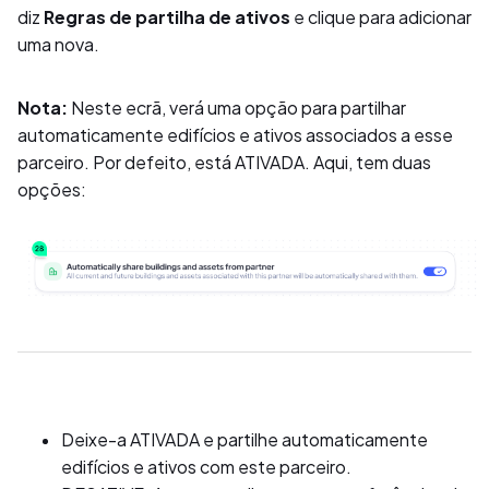
diz
Regras de partilha de ativos
e clique para adicionar
uma nova.
Nota:
Neste ecrã, verá uma opção para partilhar
automaticamente edifícios e ativos associados a esse
parceiro. Por defeito, está ATIVADA. Aqui, tem duas
opções:
Deixe-a ATIVADA e partilhe automaticamente
edifícios e ativos com este parceiro.