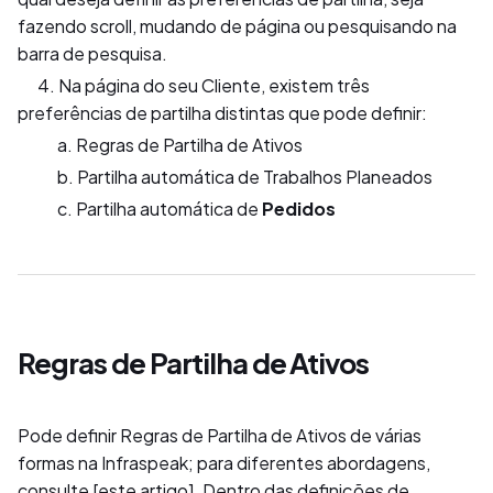
fazendo scroll, mudando de página ou pesquisando na
barra de pesquisa.
4. Na página do seu Cliente, existem três
preferências de partilha distintas que pode definir:
a. Regras de Partilha de Ativos
b. Partilha automática de Trabalhos Planeados
c. Partilha automática de
Pedidos
Regras de Partilha de Ativos
Pode definir Regras de Partilha de Ativos de várias
formas na Infraspeak; para diferentes abordagens,
consulte [este artigo]. Dentro das definições de