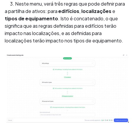
3. Neste menu, verá três regras que pode definir para
a partilha de ativos: para
edifícios
,
localizações
e
tipos de equipamento
. Isto é concatenado, o que
significa que as regras definidas para edifícios terão
impacto nas localizações, e as definidas para
localizações terão impacto nos tipos de equipamento.