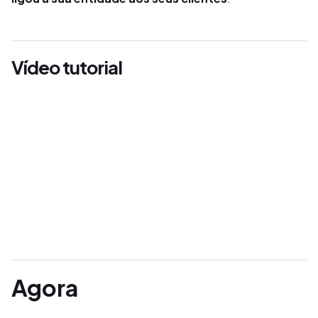
Vídeo tutorial
Agora