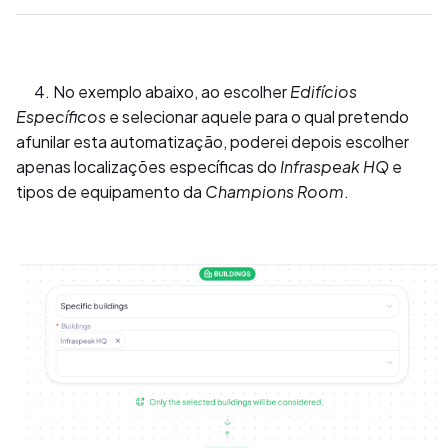
4. No exemplo abaixo, ao escolher
Edifícios
Específicos
e selecionar aquele para o qual pretendo
afunilar esta automatização, poderei depois escolher
apenas localizações específicas do
Infraspeak HQ
e
tipos de equipamento da
Champions Room
.