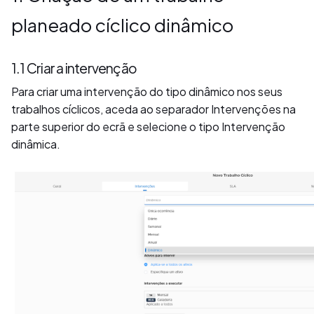
planeado cíclico dinâmico
1.1 Criar a intervenção
Para criar uma intervenção do tipo dinâmico nos seus
trabalhos cíclicos, aceda ao separador Intervenções na
parte superior do ecrã e selecione o tipo Intervenção
dinâmica.