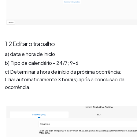
1.2 Editar o trabalho
a) data e hora de início
b) Tipo de calendário - 24/7; 9-6
c) Determinar a hora de início da próxima ocorrência:
Criar automaticamente X hora(s) após a conclusão da
ocorrência.