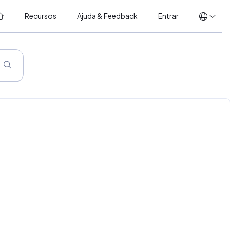
Recursos
Ajuda & Feedback
Entrar