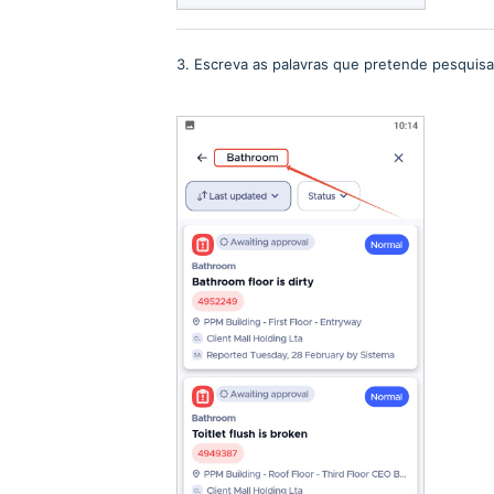
3. Escreva as palavras que pretende pesquisa