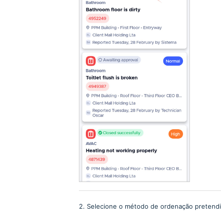
2. Selecione o método de ordenação pretend