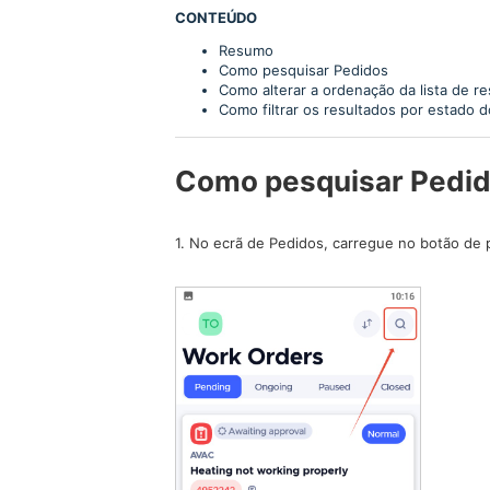
CONTEÚDO
Resumo
Como pesquisar Pedidos
Como alterar a ordenação da lista de r
Como filtrar os resultados por estado 
Como pesquisar Pedi
1. No ecrã de Pedidos, carregue no botão de p