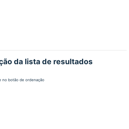
ão da lista de resultados
gue no botão de ordenação