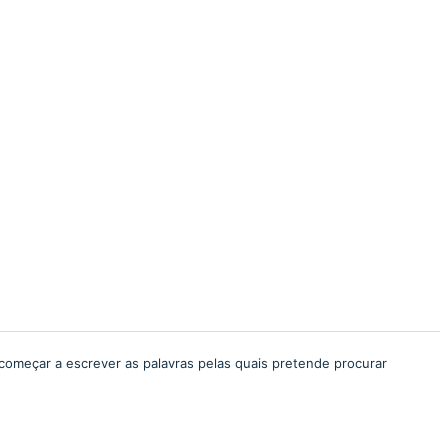
começar a escrever as palavras pelas quais pretende procurar