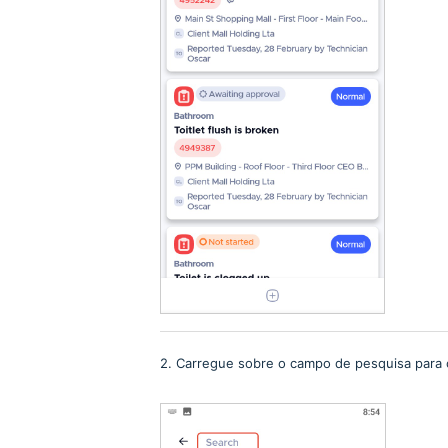
2. Carregue sobre o campo de pesquisa para 