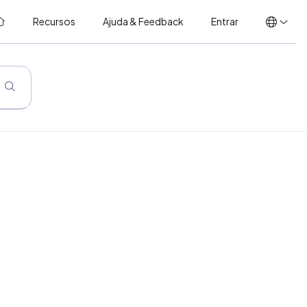
Recursos
Ajuda & Feedback
Entrar