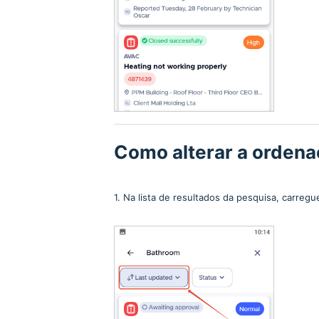
Como alterar a ordenaç
1. Na lista de resultados da pesquisa, carre