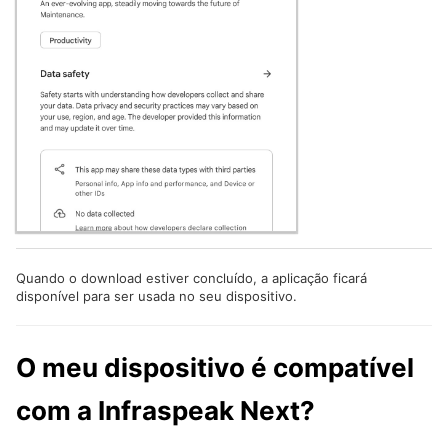
Quando o download estiver concluído, a aplicação ficará
disponível para ser usada no seu dispositivo.
O meu dispositivo é compatível
com a Infraspeak Next?