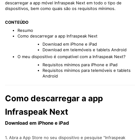
descarregar a app móvel Infraspeak Next em todo o tipo de
dispositivos, bem como quais são os requisitos mínimos.
CONTEÚDO
Resumo
Como descarregar a app Infraspeak Next
Download em iPhone e iPad
Download em telemóveis e tablets Android
O meu dispositivo é compatível com a Infraspeak Next?
Requisitos mínimos para iPhone e iPad
Requisitos mínimos para telemóveis e tablets
Android
Como descarregar a app
Infraspeak Next
Download em iPhone e iPad
1. Abra a App Store no seu dispositivo e pesquise "Infraspeak