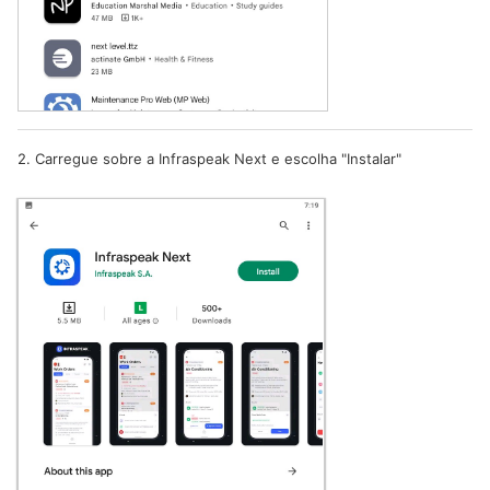
2. Carregue sobre a Infraspeak Next e escolha "Instalar"