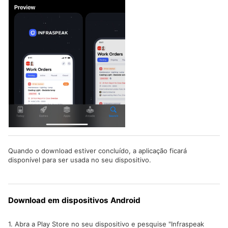
Quando o download estiver concluído, a aplicação ficará
disponível para ser usada no seu dispositivo.
Download em dispositivos Android
1. Abra a Play Store no seu dispositivo e pesquise "Infraspeak