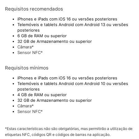
Requisitos recomendados
iPhones e iPads com iOS 16 ou versões posteriores
Telemóveis e tablets Android com Android 13 ou versões
posteriores
6 GB de RAM ou superior
32 GB de Armazenamento ou superior
Câmara*
Sensor NFC*
Requisitos mínimos
iPhones e iPads com iOS 16 ou versões posteriores
Telemóveis e tablets Android com Android 10 ou versões
posteriores
4 GB de RAM ou superior
32 GB de Armazenamento ou superior
Câmara*
Sensor NFC*
*Estas características não são obrigatórias, mas permitirão a utilização de
etiquetas NFC, códigos QR e códigos de barras na aplicação.