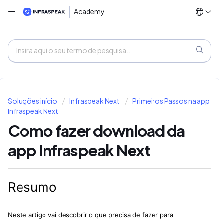
Academy
Soluções início
Infraspeak Next
Primeiros Passos na app
Infraspeak Next
Como fazer download da
app Infraspeak Next
Resumo
Neste artigo vai descobrir o que precisa de fazer para