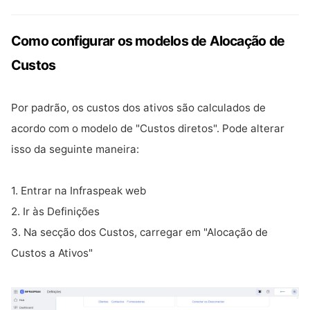
Como configurar os modelos de Alocação de
Custos
Por padrão, os custos dos ativos são calculados de
acordo com o modelo de "Custos diretos". Pode alterar
isso da seguinte maneira:
1. Entrar na Infraspeak web
2. Ir às Definições
3. Na secção dos Custos, carregar em "Alocação de
Custos a Ativos"