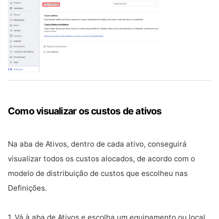
Como visualizar os custos de ativos
Na aba de Ativos, dentro de cada ativo, conseguirá
visualizar todos os custos alocados, de acordo com o
modelo de distribuição de custos que escolheu nas
Definições.
1. Vá à aba de Ativos e escolha um equipamento ou local