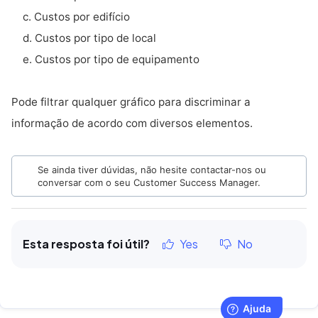
c. Custos por edifício
d. Custos por tipo de local
e. Custos por tipo de equipamento
Pode filtrar qualquer gráfico para discriminar a
informação de acordo com diversos elementos.
Se ainda tiver dúvidas, não hesite contactar-nos ou
conversar com o seu Customer Success Manager.
Esta resposta foi útil?
Yes
No