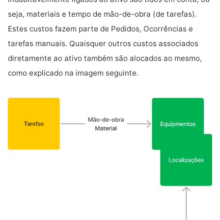
seja, materiais e tempo de mão-de-obra (de tarefas).
Estes custos fazem parte de Pedidos, Ocorrências e
tarefas manuais. Quaisquer outros custos associados
diretamente ao ativo também são alocados ao mesmo,
como explicado na imagem seguinte.