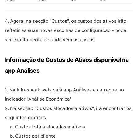
4.
Agora, na secção "Custos", os custos dos ativos irão
refletir as suas novas escolhas de configuração - pode
ver exactamente de onde vêm os custos.
Informação de Custos de Ativos disponível na
app Análises
1. Na Infraspeak web, vá à app Análises e carregue no
indicador "Análise Económica"
2. Na secção "Custos alocados a ativos", irá encontrar os
seguintes gráficos:
a. Custos totais alocados a ativos
b. Custos por cliente