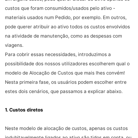
custos que foram consumidos/usados pelo ativo -
materiais usados num Pedido, por exemplo. Em outros,
pode querer atribuir ao ativo todos os custos envolvidos
na atividade de manutenção, como as despesas com
viagens.
Para cobrir essas necessidades, introduzimos a
possibilidade dos nossos utilizadores escolherem qual o
modelo de Alocação de Custos que mais lhes convém!
Nesta primeira fase, os usuários podem escolher entre
estes dois cenários, que passamos a explicar abaixo
.
1. Custos diretos
Neste modelo de alocação de custos, apenas os custos
indubitavelmente ligados ao ativo são tidos em conta, ou