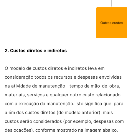
2. Custos diretos e indiretos
O modelo de custos diretos e indiretos leva em
consideração todos os recursos e despesas envolvidas
na atividade de manutenção - tempo de mão-de-obra,
materiais, serviços e qualquer outro custo relacionado
com a execução da manutenção. Isto significa que, para
além dos custos diretos (do modelo anterior), mais
custos serão considerados (por exemplo, despesas com
deslocações), conforme mostrado na imagem abaixo.