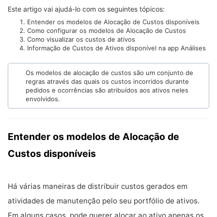
Este artigo vai ajudá-lo com os seguintes tópicos:
Entender os modelos de Alocação de Custos disponíveis
Como configurar os modelos de
Alocação de Custos
Como visualizar os custos de ativos
Informação de Custos de Ativos disponível na app Análises
Os modelos de alocação de custos são um conjunto de
regras através das quais os custos incorridos durante
pedidos e ocorrências são atribuídos aos ativos neles
envolvidos.
Entender os modelos de Alocação de
Custos disponíveis
Há várias maneiras de distribuir custos gerados em
atividades de manutenção pelo seu portfólio de ativos.
Em alguns casos, pode querer alocar ao ativo apenas os