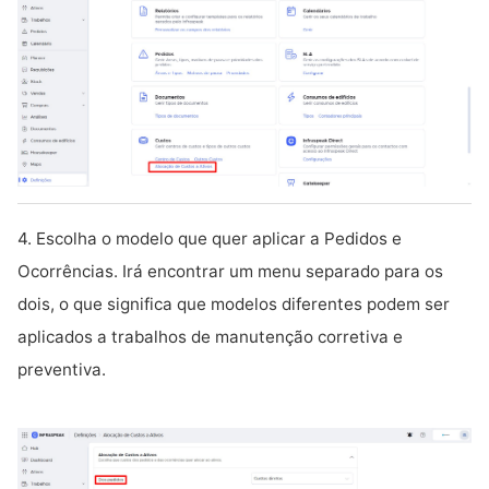
4. Escolha o modelo que quer aplicar a Pedidos e
Ocorrências. Irá encontrar um menu separado para os
dois, o que significa que modelos diferentes podem ser
aplicados a trabalhos de manutenção corretiva e
preventiva.