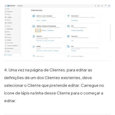
4. Uma vez na página de Clientes, para editar as
definições de um dos Clientes existentes, deve
selecionar o Cliente que pretende editar. Carregue no
ícone de lápis na linha desse Cliente para o começar a
editar.