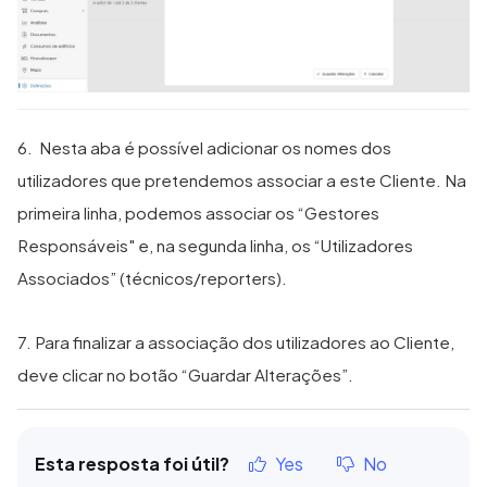
6. Nesta aba é possível adicionar os nomes dos
utilizadores que pretendemos associar a este Cliente. Na
primeira linha, podemos associar os “Gestores
Responsáveis" e, na segunda linha, os “Utilizadores
Associados” (técnicos/reporters).
7. Para finalizar a associação dos utilizadores ao Cliente,
deve clicar no botão “Guardar Alterações”.
Esta resposta foi útil?
Yes
No