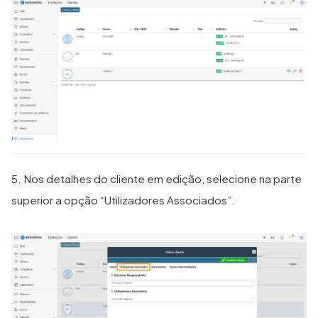
5. Nos detalhes do cliente em edição, selecione na parte
superior a opção “Utilizadores Associados”.