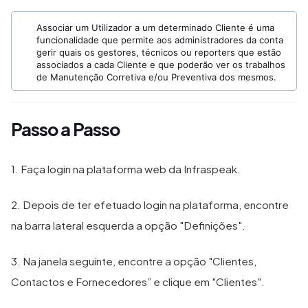
Associar um Utilizador a um determinado Cliente é uma
funcionalidade que permite aos administradores da conta
gerir quais os gestores, técnicos ou reporters que estão
associados a cada Cliente e que poderão ver os trabalhos
de Manutenção Corretiva e/ou Preventiva dos mesmos.
Passo a Passo
1. Faça login na plataforma web da Infraspeak.
2. Depois de ter efetuado login na plataforma, encontre
na barra lateral esquerda a opção "Definições".
3. Na janela seguinte, encontre a opção "Clientes,
Contactos e Fornecedores” e clique em "Clientes".