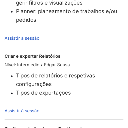
gerir filtros e visualizações
Planner: planeamento de trabalhos e/ou
pedidos
Assistir à sessão
Criar e exportar Relatórios
Nível: Intermédio
Edgar Sousa
•
Tipos de relatórios e respetivas
configurações
Tipos de exportações
Assistir à sessão