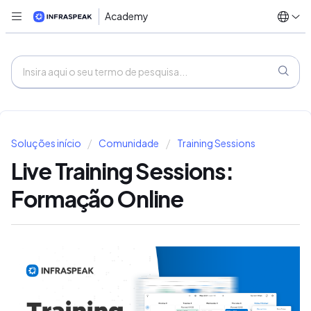
Academy
Soluções início
Comunidade
Training Sessions
Live Training Sessions:
Formação Online