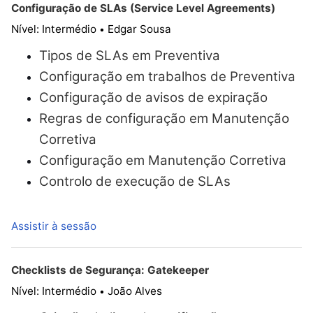
Configuração de SLAs (Service Level Agreements)
Nível: Intermédio
Edgar Sousa
•
Tipos de SLAs em Preventiva
Configuração em trabalhos de Preventiva
Configuração de avisos de expiração
Regras de configuração em Manutenção
Corretiva
Configuração em Manutenção Corretiva
Controlo de execução de SLAs
Assistir à sessão
Checklists de Segurança: Gatekeeper
Nível: Intermédio
João Alves
•