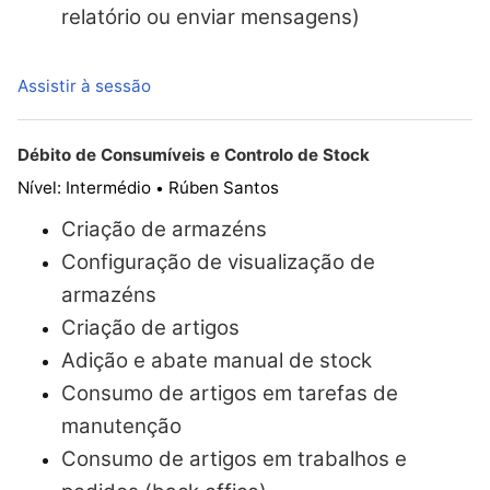
relatório ou enviar mensagens)
Assistir à sessão
Débito de Consumíveis e Controlo de Stock
Nível: Intermédio
Rúben Santos
•
Criação de armazéns
Configuração de visualização de
armazéns
Criação de artigos
Adição e abate manual de stock
Consumo de artigos em tarefas de
manutenção
Consumo de artigos em trabalhos e