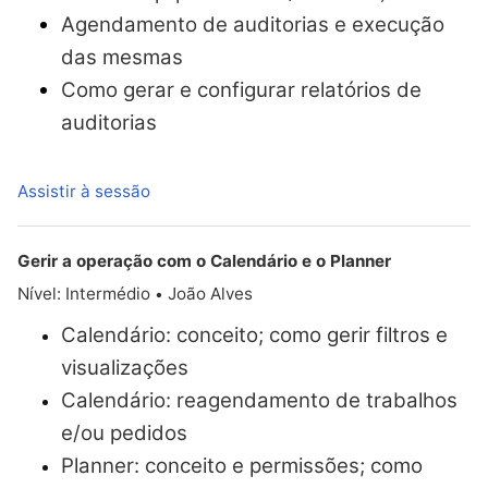
Agendamento de auditorias e execução
das mesmas
Como gerar e configurar relatórios de
auditorias
Assistir à sessão
Gerir a operação com o Calendário e o Planner
Nível: Intermédio
João Alves
•
Calendário: conceito; como gerir filtros e
visualizações
Calendário: reagendamento de trabalhos
e/ou pedidos
Planner: conceito e permissões; como