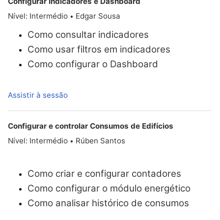
Configurar Indicadores e Dashboard
Nível: Intermédio
Edgar Sousa
•
Como consultar indicadores
Como usar filtros em indicadores
Como configurar o Dashboard
Assistir à sessão
Configurar e controlar Consumos de Edifícios
Nível: Intermédio
Rúben Santos
•
Como criar e configurar contadores
Como configurar o módulo energético
Como analisar histórico de consumos