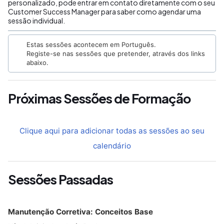
personalizado, pode entrar em contato diretamente com o seu
Customer Success Manager para saber como agendar uma
sessão individual.
Estas sessões acontecem em Português.
Registe-se nas sessões que pretender, através dos links
abaixo.
Próximas Sessões de Formação
Clique aqui para adicionar todas as sessões ao seu
calendário
Sessões Passadas
Manutenção Corretiva: Conceitos Base