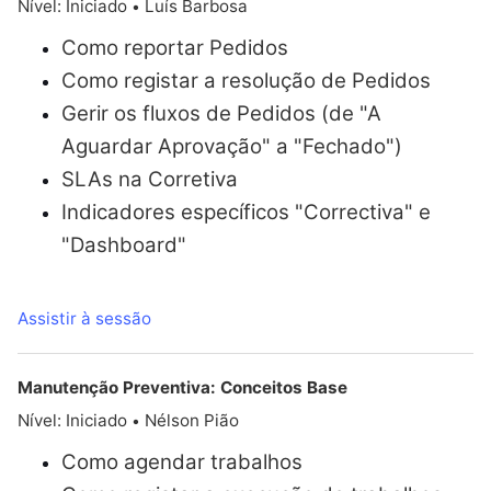
Nível: Iniciado
Luís Barbosa
•
Como reportar Pedidos
Como registar a resolução de Pedidos
Gerir os fluxos de Pedidos (de "A
Aguardar Aprovação" a "Fechado")
SLAs na Corretiva
Indicadores específicos "Correctiva" e
"Dashboard"
Assistir à sessão
Manutenção Preventiva: Conceitos Base
Nível: Iniciado
Nélson Pião
•
Como agendar trabalhos