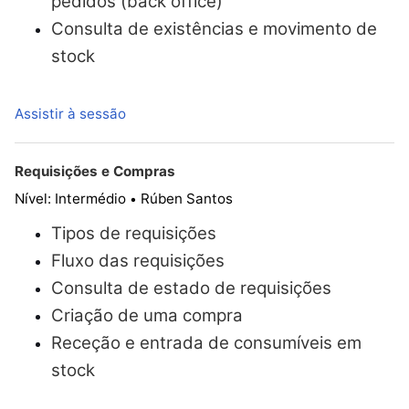
pedidos (back office)
Consulta de existências e movimento de
stock
Assistir à sessão
Requisições e Compras
Nível: Intermédio
Rúben Santos
•
Tipos de requisições
Fluxo das requisições
Consulta de estado de requisições
Criação de uma compra
Receção e entrada de consumíveis em
stock