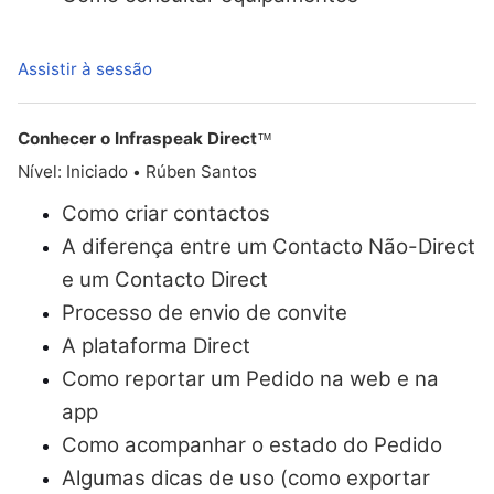
Assistir à sessão
Conhecer o Infraspeak Direct
™
Nível: Iniciado
Rúben Santos
•
Como criar contactos
A diferença entre um Contacto Não-Direct
e um Contacto Direct
Processo de envio de convite
A plataforma Direct
Como reportar um Pedido na web e na
app
Como acompanhar o estado do Pedido
Algumas dicas de uso (como exportar