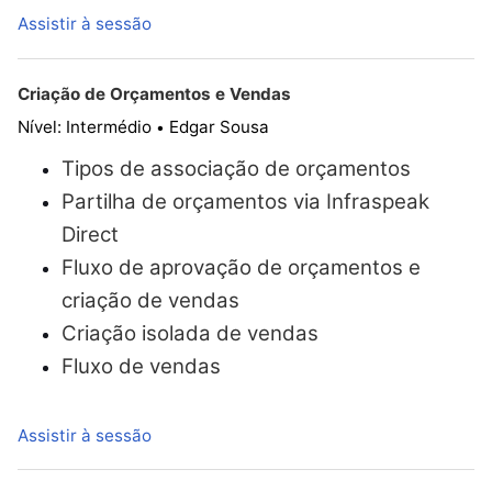
Assistir à sessão
Criação de Orçamentos e Vendas
Nível: Intermédio
Edgar Sousa
•
Tipos de associação de orçamentos
Partilha de orçamentos via Infraspeak
Direct
Fluxo de aprovação de orçamentos e
criação de vendas
Criação isolada de vendas
Fluxo de vendas
Assistir à sessão