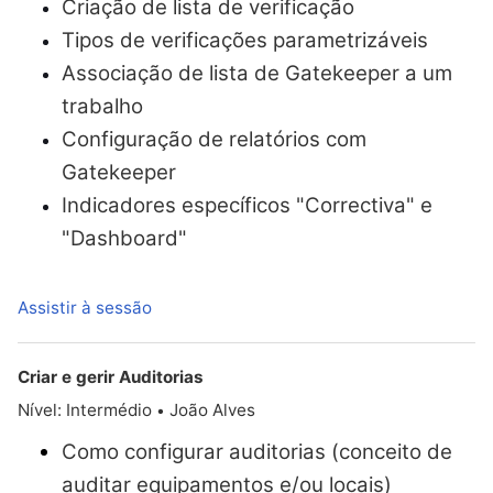
Criação de lista de verificação
Tipos de verificações parametrizáveis
Associação de lista de Gatekeeper a um
trabalho
Configuração de relatórios com
Gatekeeper
Indicadores específicos "Correctiva" e
"Dashboard"
Assistir à sessão
Criar e gerir Auditorias
Nível: Intermédio
João Alves
•
Como configurar auditorias (conceito de
auditar equipamentos e/ou locais)