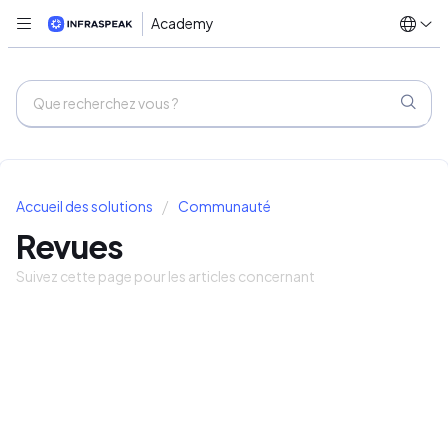
Academy
Accueil des solutions
Communauté
Revues
Suivez cette page pour les articles concernant