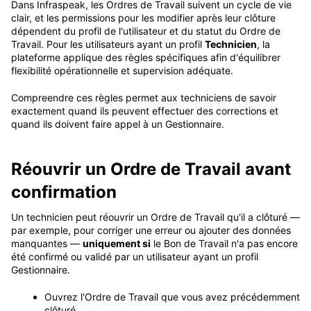
Dans Infraspeak, les Ordres de Travail suivent un cycle de vie
clair, et les permissions pour les modifier après leur clôture
dépendent du profil de l'utilisateur et du statut du Ordre de
Travail
. Pour les utilisateurs ayant un profil
Technicien
, la
plateforme applique des règles spécifiques afin d'équilibrer
flexibilité opérationnelle et supervision adéquate
.
Compreendre ces règles permet aux techniciens de savoir
exactement quand ils peuvent effectuer des corrections et
quand ils doivent faire appel à un Gestionnaire
.
Réouvrir un Ordre de Travail avant
confirmation
Un technicien peut réouvrir un Ordre de Travail qu'il a clôturé —
par exemple, pour corriger une erreur ou ajouter des données
manquantes —
uniquement si
le Bon de Travail n'a pas encore
été confirmé ou validé par un utilisateur ayant un profil
Gestionnaire
.
Ouvrez l'Ordre de Travail que vous avez précédemment
clôturé.