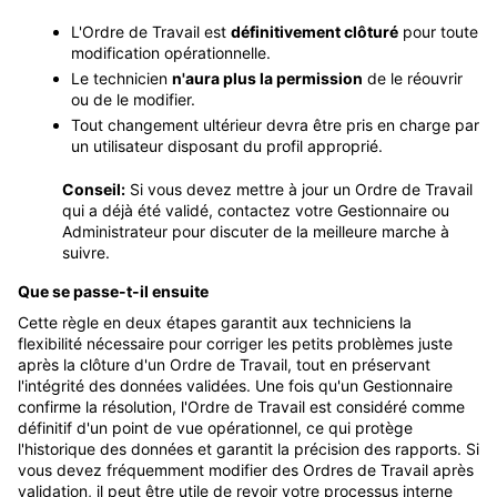
L'Ordre de Travail est
définitivement clôturé
pour toute
modification opérationnelle.
Le technicien
n'aura plus la permission
de le réouvrir
ou de le modifier.
Tout changement ultérieur devra être pris en charge par
un utilisateur disposant du profil approprié.
Conseil:
Si vous devez mettre à jour un Ordre de Travail
qui a déjà été validé, contactez votre Gestionnaire ou
Administrateur pour discuter de la meilleure marche à
suivre.
Que se passe-t-il ensuite
Cette règle en deux étapes garantit aux techniciens la
flexibilité nécessaire pour corriger les petits problèmes juste
après la clôture d'un Ordre de Travail, tout en préservant
l'intégrité des données validées
. Une fois qu'un Gestionnaire
confirme la résolution, l'Ordre de Travail est considéré comme
définitif d'un point de vue opérationnel, ce qui protège
l'historique des données et garantit la précision des rapports
. Si
vous devez fréquemment modifier des Ordres de Travail après
validation, il peut être utile de revoir votre processus interne