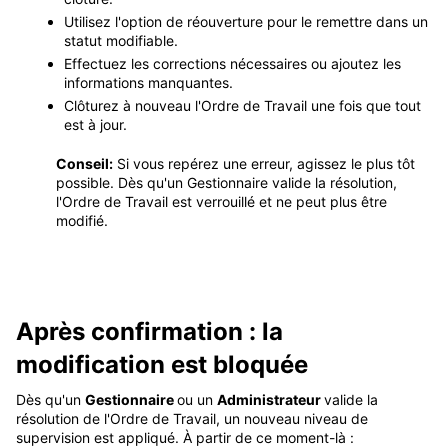
Utilisez l'option de réouverture pour le remettre dans un
statut modifiable.
Effectuez les corrections nécessaires ou ajoutez les
informations manquantes.
Clôturez à nouveau l'Ordre de Travail une fois que tout
est à jour.
Conseil:
Si vous repérez une erreur, agissez le plus tôt
possible. Dès qu'un Gestionnaire valide la résolution,
l'Ordre de Travail est verrouillé et ne peut plus être
modifié
.
Après confirmation : la
modification est bloquée
Dès qu'un
Gestionnaire
ou un
Administrateur
valide la
résolution de l'Ordre de Travail, un nouveau niveau de
supervision est appliqué
. À partir de ce moment-là :