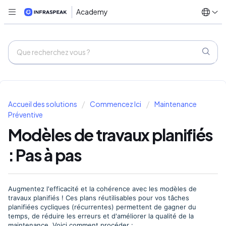
Academy
Accueil des solutions
Commencez Ici
Maintenance
Préventive
Modèles de travaux planifiés
: Pas à pas
Augmentez l'efficacité et la cohérence avec les modèles de
travaux planifiés ! Ces plans réutilisables pour vos tâches
planifiées cycliques (récurrentes) permettent de gagner du
temps, de réduire les erreurs et d'améliorer la qualité de la
maintenance. Voici comment procéder :