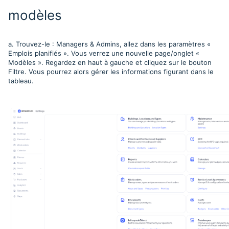
modèles
a. Trouvez-le : Managers & Admins, allez dans les paramètres «
Emplois planifiés ». Vous verrez une nouvelle page/onglet «
Modèles ». Regardez en haut à gauche et cliquez sur le bouton
Filtre. Vous pourrez alors gérer les informations figurant dans le
tableau.