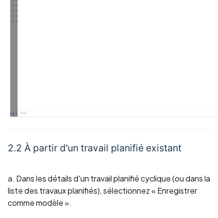
2.2 À partir d'un travail planifié existant
a. Dans les détails d'un travail planifié cyclique (ou dans la
liste des travaux planifiés), sélectionnez « Enregistrer
comme modèle ».