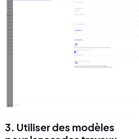
º
3. Utiliser des modèles