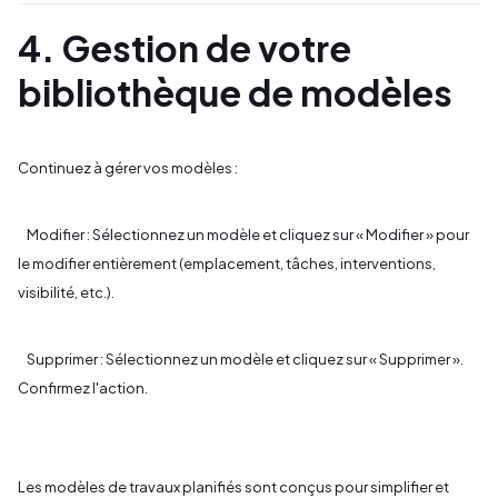
4. Gestion de votre
bibliothèque de modèles
Continuez à gérer vos modèles :
Modifier : Sélectionnez un modèle et cliquez sur « Modifier » pour
le modifier entièrement (emplacement, tâches, interventions,
visibilité, etc.).
Supprimer : Sélectionnez un modèle et cliquez sur « Supprimer ».
Confirmez l'action.
Les modèles de travaux planifiés sont conçus pour simplifier et