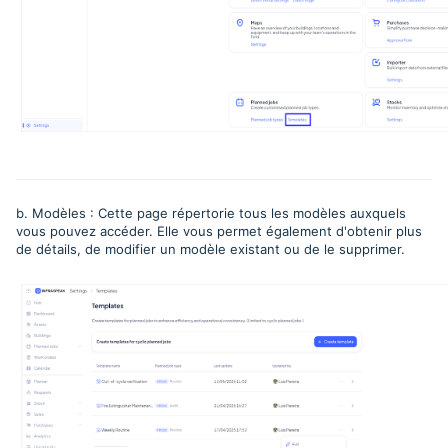
b. Modèles : Cette page répertorie tous les modèles auxquels
vous pouvez accéder. Elle vous permet également d'obtenir plus
de détails, de modifier un modèle existant ou de le supprimer.