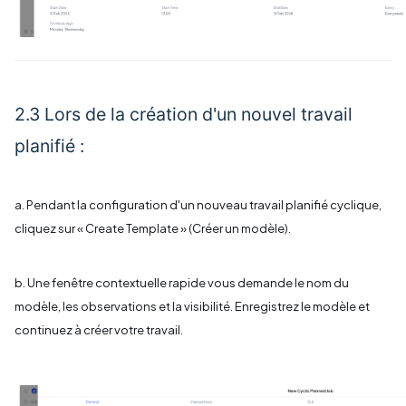
2.3 Lors de la création d'un nouvel travail
planifié :
a. Pendant la configuration d'un nouveau travail planifié cyclique,
cliquez sur « Create Template » (Créer un modèle).
b. Une fenêtre contextuelle rapide vous demande le nom du
modèle, les observations et la visibilité. Enregistrez le modèle et
continuez à créer votre travail.