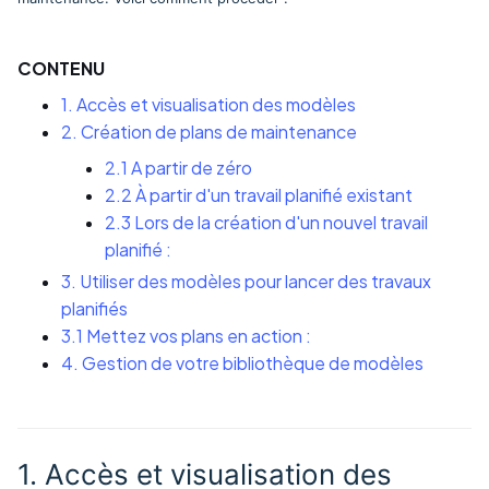
CONTENU
1. Accès et visualisation des modèles
2. Création de plans de maintenance
2.1 A partir de zéro
2.2 À partir d'un travail planifié existant
2.3 Lors de la création d'un nouvel travail
planifié :
3. Utiliser des modèles pour lancer des travaux
planifiés
3.1 Mettez vos plans en action :
4. Gestion de votre bibliothèque de modèles
1. Accès et visualisation des