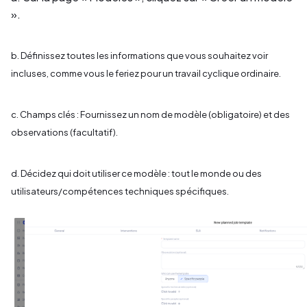
».
b. Définissez toutes les informations que vous souhaitez voir
incluses, comme vous le feriez pour un travail cyclique ordinaire.
c. Champs clés : Fournissez un nom de modèle (obligatoire) et des
observations (facultatif).
d. Décidez qui doit utiliser ce modèle : tout le monde ou des
utilisateurs/compétences techniques spécifiques.