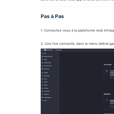
Pas à Pas
1. Connectez-vous à la plateforme web Infras
2. Une fois connecté, dans le menu latéral ga