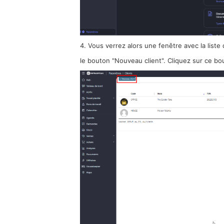
4. Vous verrez alors une fenêtre avec la liste
le bouton "Nouveau client". Cliquez sur ce bo