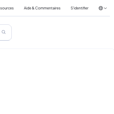
ssources
Aide & Commentaires
S'identifier