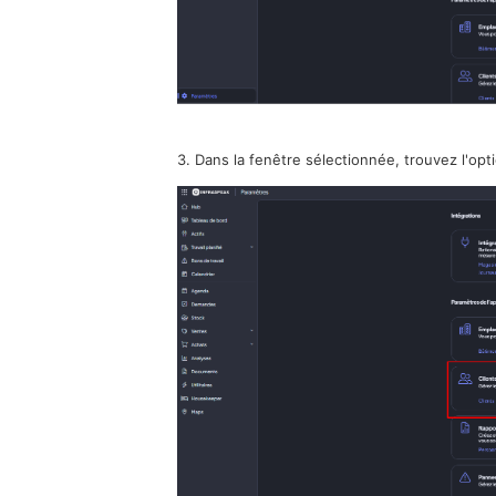
3. Dans la fenêtre sélectionnée, trouvez l'opti