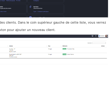
 des clients. Dans le coin supérieur gauche de cette liste, vous verrez
uton pour ajouter un nouveau client.